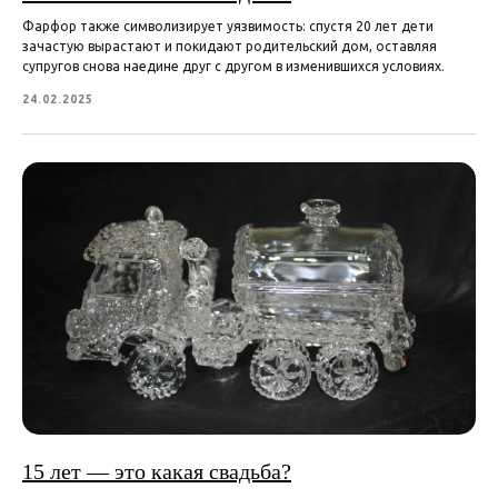
Фарфор также символизирует уязвимость: спустя 20 лет дети
зачастую вырастают и покидают родительский дом, оставляя
супругов снова наедине друг с другом в изменившихся условиях.
24.02.2025
15 лет — это какая свадьба?