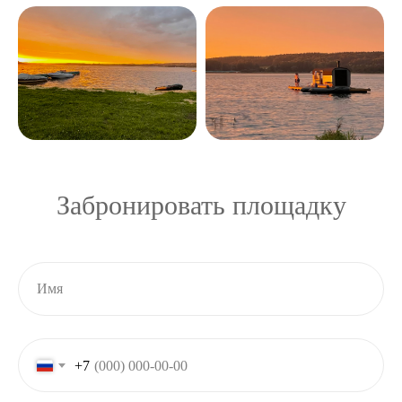
Забронировать площадку
+7