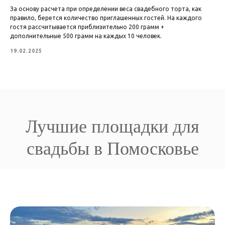
За основу расчета при определении веса свадебного торта, как
правило, берется количество приглашенных гостей. На каждого
гостя рассчитывается приблизительно 200 грамм +
дополнительные 500 грамм на каждых 10 человек.
19.02.2025
Лучшие площадки для
свадьбы в Помосковье