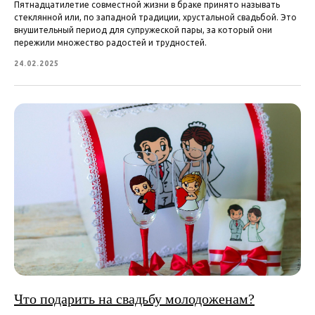
Пятнадцатилетие совместной жизни в браке принято называть
стеклянной или, по западной традиции, хрустальной свадьбой. Это
внушительный период для супружеской пары, за который они
пережили множество радостей и трудностей.
24.02.2025
Что подарить на свадьбу молодоженам?