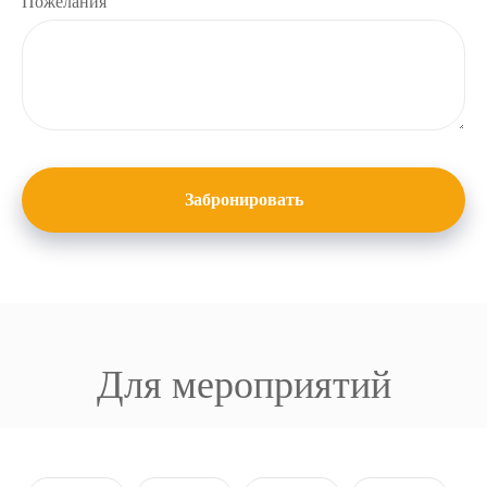
Пожелания
Забронировать
Для мероприятий