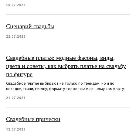
30.07.2026
Сценарий свадьбы
22.07.2026
Свадебные платья: модные фасоны, виды,
цвета и советы, как выбрать платье на свадьбу
по фигуре
Свадебное платье выбирают не только по трендам, но и по
посадке, ткани, сезону, формату торжества и личному комфорту.
21.07.2026
Свадебные прически
12.07.2026