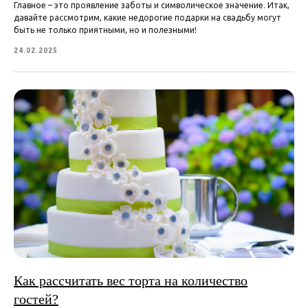
Главное – это проявление заботы и символическое значение. Итак,
давайте рассмотрим, какие недорогие подарки на свадьбу могут
быть не только приятными, но и полезными!
24.02.2025
Как рассчитать вес торта на количество
гостей?