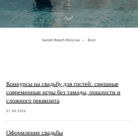
→
Sunset Beach Moscow
Блог
Конкурсы на свадьбу для гостей: смешные
современные игры без тамады, пошлости и
сложного реквизита
01.08.2026
Оформление свадьбы