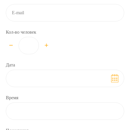
Кол-во человек
Дата
Время