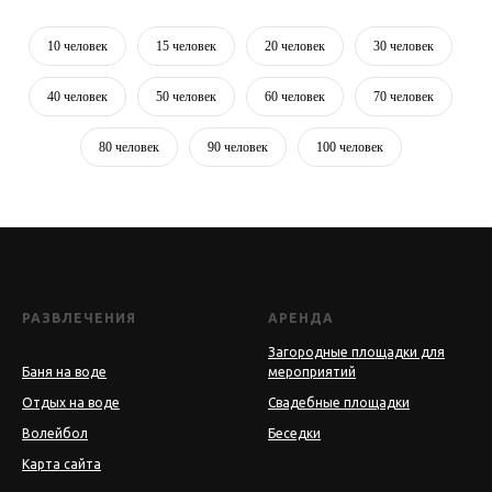
10 человек
15 человек
20 человек
30 человек
40 человек
50 человек
60 человек
70 человек
80 человек
90 человек
100 человек
РАЗВЛЕЧЕНИЯ
АРЕНДА
Загородные площадки для
Баня на воде
мероприятий
Отдых на воде
Свадебные площадки
Волейбол
Беседки
Карта сайта