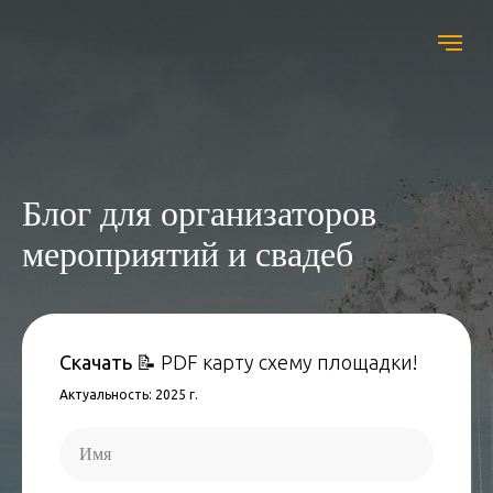
Блог для организаторов
мероприятий и свадеб
Скачать
📝 PDF карту схему площадки!
Актуальность: 2025 г.