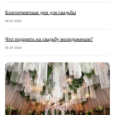
Благоприятные дни для свадьбы
08.07.2026
Что подарить на свадьбу молодоженам?
05.07.2026