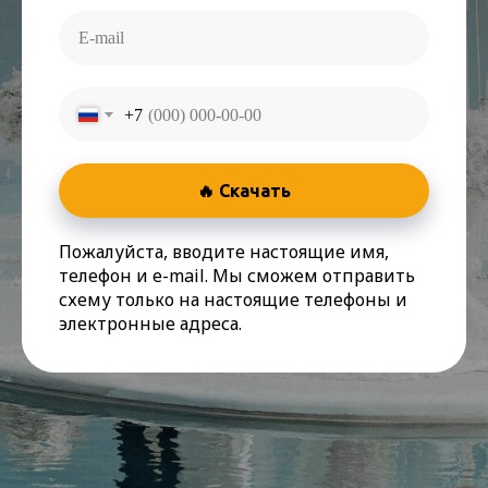
+7
🔥 Скачать
Пожалуйста, вводите настоящие имя,
телефон и e-mail. Мы сможем отправить
схему только на настоящие телефоны и
электронные адреса.