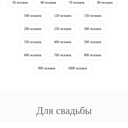
50 человек
60 человек
70 человек
80 человек
100 человек
120 человек
150 человек
200 человек
250 человек
300 человек
350 человек
400 человек
500 человек
600 человек
700 человек
800 человек
900 человек
1000 человек
Для свадьбы