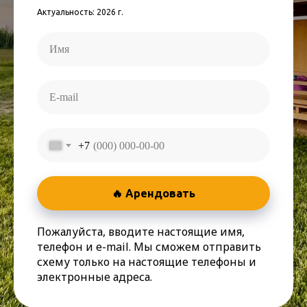
Актуальность: 2026 г.
+7
🔥 Арендовать
Пожалуйста, вводите настоящие имя,
телефон и e-mail. Мы сможем отправить
схему только на настоящие телефоны и
электронные адреса.