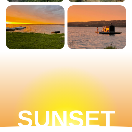
SUNSET