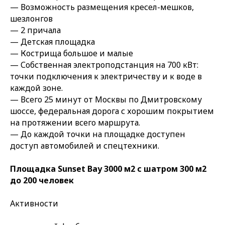
— Возможность размещения кресел-мешков,
шезлонгов
— 2 причала
— Детская площадка
— Кострища большое и малые
— Собственная электроподстанция на 700 кВт:
точки подключения к электричеству и к воде в
каждой зоне.
— Всего 25 минут от Москвы по Дмитровскому
шоссе, федеральная дорога с хорошим покрытием
на протяжении всего маршрута.
— До каждой точки на площадке доступен
доступ автомобилей и спецтехники.
Площадка Sunset Bay 3000 м2 с шатром 300 м2
до 200 человек
Активности