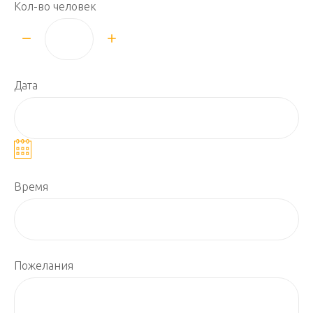
Кол-во человек
Дата
Время
Пожелания