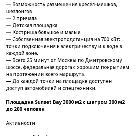
— Возможность размещения кресел-мешков,
шезлонгов
— 2 причала
— Детская площадка
— Кострища большое и малые
— Собственная электроподстанция на 700 кВт:
точки подключения к электричеству и к воде в
каждой зоне.
— Всего 25 минут от Москвы по Дмитровскому
шоссе, федеральная дорога с хорошим покрытием
на протяжении всего маршрута.
— До каждой точки на площадке доступен
доступ автомобилей и спецтехники.
Площадка Sunset Bay 3000 м2 с шатром 300 м2
до 200 человек
Активности