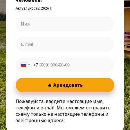
Актуальность: 2026 г.
+7
🔥 Арендовать
Пожалуйста, вводите настоящие имя,
телефон и e-mail. Мы сможем отправить
схему только на настоящие телефоны и
электронные адреса.