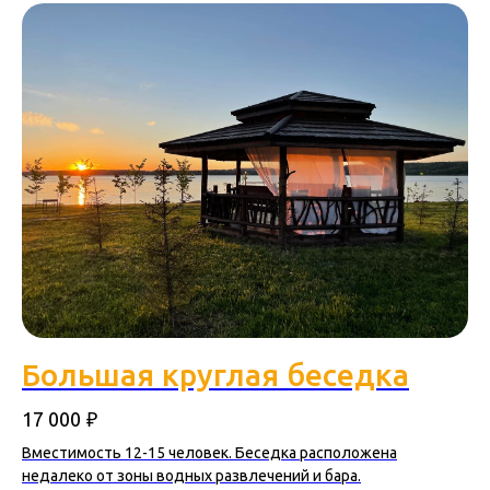
Большая круглая беседка
₽
17 000
Вместимость 12-15 человек. Беседка расположена
недалеко от зоны водных развлечений и бара.