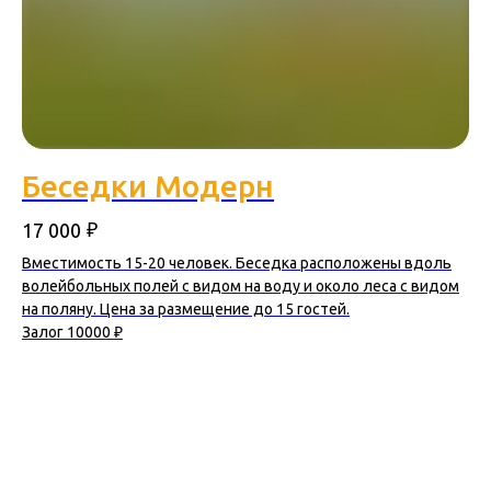
Беседки Модерн
₽
17 000
Вместимость 15-20 человек. Беседка расположены вдоль
волейбольных полей с видом на воду и около леса с видом
на поляну. Цена за размещение до 15 гостей.
Залог 10000 ₽