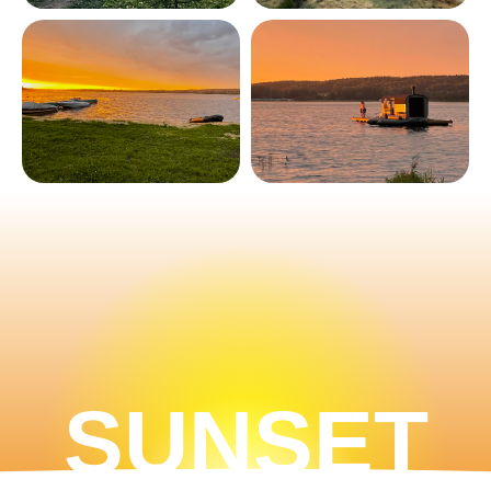
SUNSET