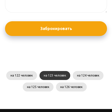
Забронировать
на 122 человек
на 123 человек
на 124 человек
на 125 человек
на 126 человек