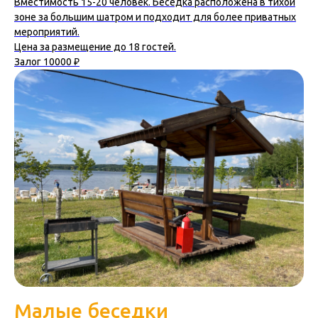
Вместимость 15-20 человек. Беседка расположена в тихой
зоне за большим шатром и подходит для более приватных
мероприятий.
Цена за размещение до 18 гостей.
Залог 10000 ₽
Малые беседки