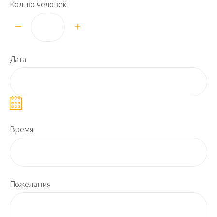
Кол-во человек
Дата
Время
Пожелания