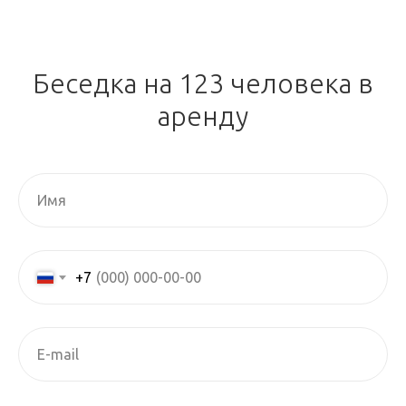
Беседка на 123 человека в
аренду
+7