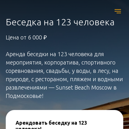
Беседка на 123 человека
Цена от 6 000 ₽
Аренда беседки на 123 человека для
мероприятия, корпоратива, спортивного
соревнования, свадьбы, у воды, в лесу, на
природе, с рестораном, пляжем и водными
развлечениями — Sunset Beach Moscow в
Подмосковье!
Арендовать беседку на 123
человека!