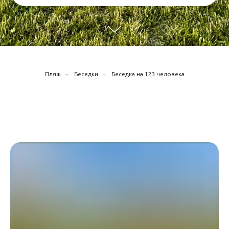
→
→
Пляж
Беседки
Беседка на 123 человека