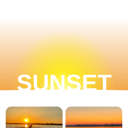
SUNSET