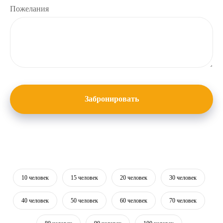
Пожелания
Забронировать
10 человек
15 человек
20 человек
30 человек
40 человек
50 человек
60 человек
70 человек