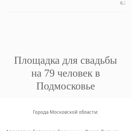
0,75 
Площадка для свадьбы
на 79 человек в
Подмосковье
Города Московской области: