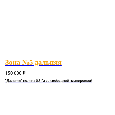
Зона №5 дальняя
₽
150 000
"Дальняя" поляна 0,3 Га со свободной планировкой