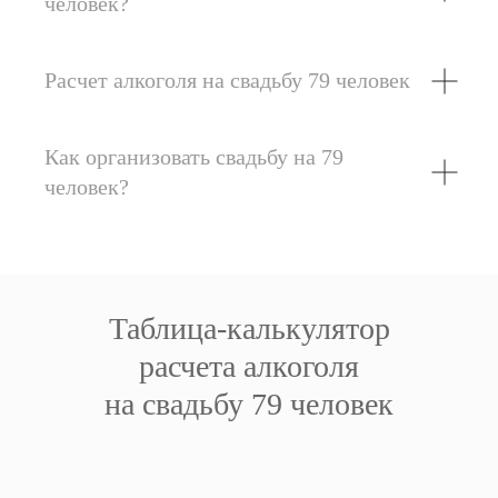
человек?
Расчет алкоголя на свадьбу 79 человек
Как организовать свадьбу на 79
человек?
Таблица-калькулятор
расчета алкоголя
на свадьбу 79 человек