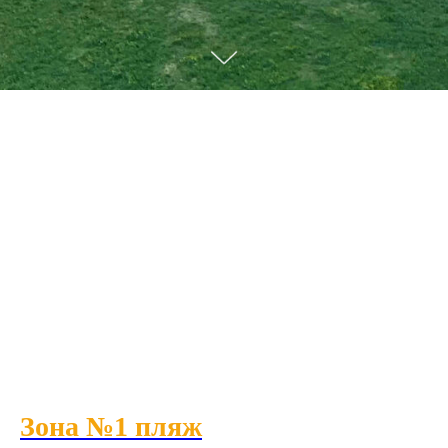
Зона №1 пляж