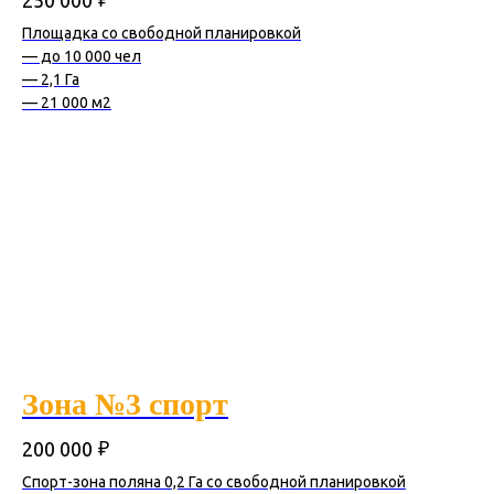
Площадка со свободной планировкой
— до 10 000 чел
— 2,1 Га
— 21 000 м2
Зона №3 спорт
₽
200 000
Спорт-зона поляна 0,2 Га со свободной планировкой