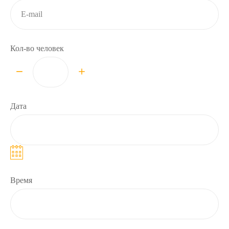
Кол-во человек
Дата
Время