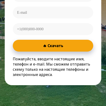
🔥 Скачать
Пожалуйста, вводите настоящие имя,
телефон и e-mail. Мы сможем отправить
схему только на настоящие телефоны и
электронные адреса.