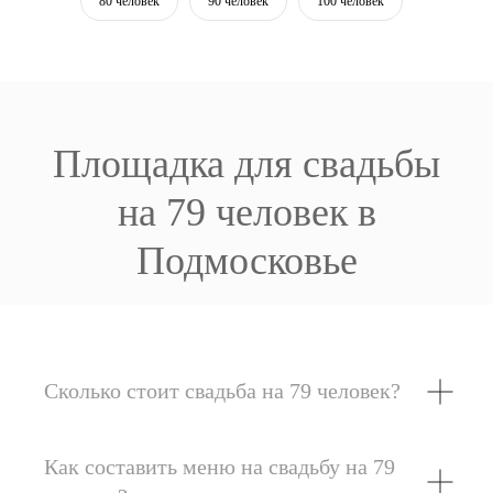
80 человек
90 человек
100 человек
Площадка для свадьбы
на 79 человек в
Подмосковье
Сколько стоит свадьба на 79 человек?
Как составить меню на свадьбу на 79