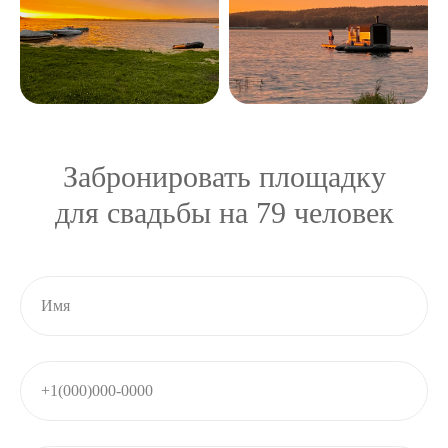
Забронировать площадку
для свадьбы на 79 человек