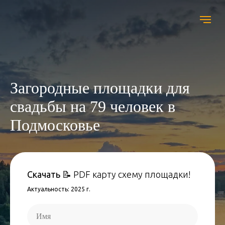
Загородные площадки для
свадьбы на 79 человек в
Подмосковье
Скачать
📝 PDF карту схему площадки!
Актуальность: 2025 г.