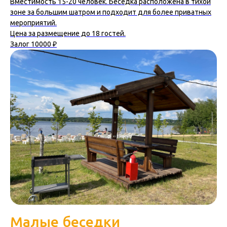
Вместимость 15-20 человек. Беседка расположена в тихой
зоне за большим шатром и подходит для более приватных
мероприятий.
Цена за размещение до 18 гостей.
Залог 10000 ₽
Малые беседки