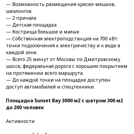
— Возможность размещения кресел-мешков,
шезлонгов
— 2 причала
— Детская площадка
— Кострища большое и малые
— Собственная электроподстанция на 700 кВт:
точки подключения к электричеству и к воде в
каждой зоне.
— Всего 25 минут от Москвы по Дмитровскому
шоссе, федеральная дорога с хорошим покрытием
на протяжении всего маршрута.
— До каждой точки на площадке доступен
доступ автомобилей и спецтехники.
Площадка Sunset Bay 3000 м2 с шатром 300 м2
до 200 человек
Активности