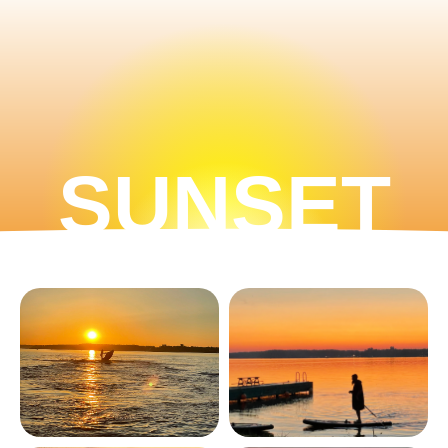
SUNSET