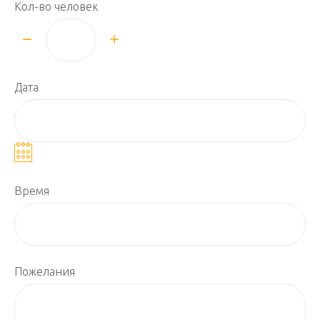
Кол-во человек
Дата
Время
Пожелания