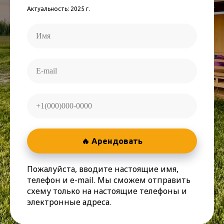
Актуальность: 2025 г.
🔥 Арендовать
Пожалуйста, вводите настоящие имя,
телефон и e-mail. Мы сможем отправить
схему только на настоящие телефоны и
электронные адреса.