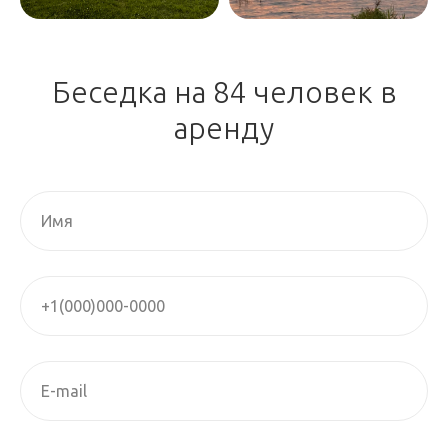
Беседка на 84 человек в
аренду