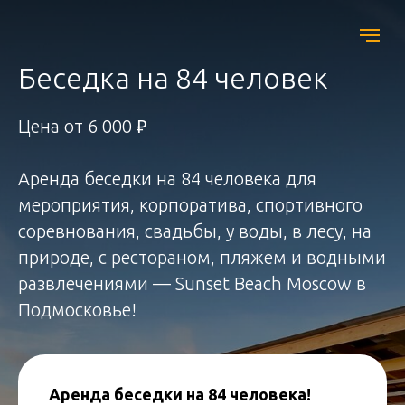
Беседка на 84 человек
Цена от 6 000 ₽
Аренда беседки на 84 человека для
мероприятия, корпоратива, спортивного
соревнования, свадьбы, у воды, в лесу, на
природе, с рестораном, пляжем и водными
развлечениями — Sunset Beach Moscow в
Подмосковье!
Аренда беседки на 84 человека!