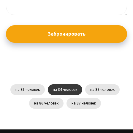
Забронировать
на 83 человек
на 84 человек
на 85 человек
на 86 человек
на 87 человек