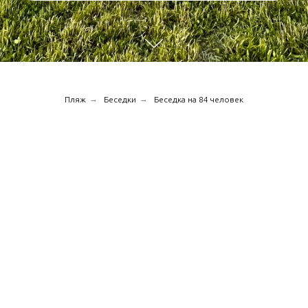
→
→
Пляж
Беседки
Беседка на 84 человек