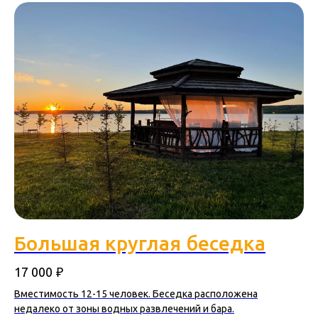
Большая круглая беседка
₽
17 000
Вместимость 12-15 человек. Беседка расположена
недалеко от зоны водных развлечений и бара.