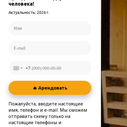
человека!
Актуальность: 2026 г.
+7
🔥 Арендовать
Пожалуйста, вводите настоящие
имя, телефон и e-mail. Мы сможем
отправить схему только на
настоящие телефоны и