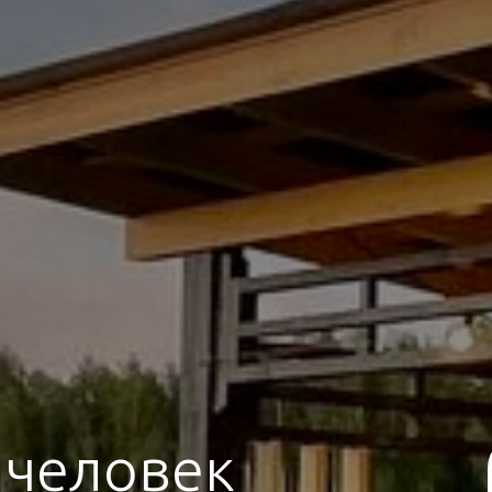
 человек