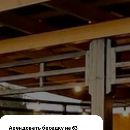
Арендовать беседку на 63