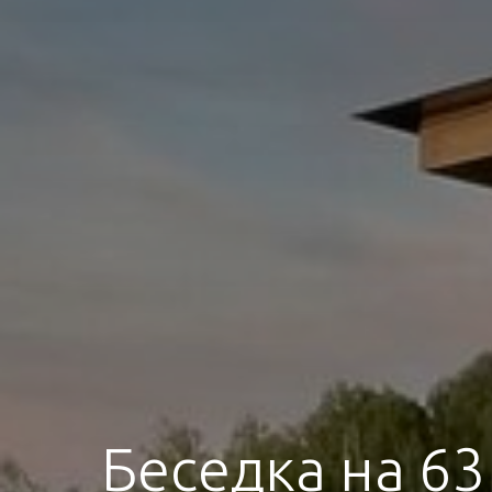
Беседка на 63