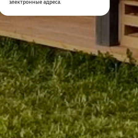
электронные адреса.