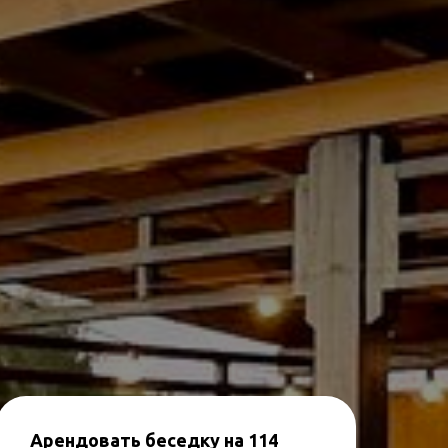
Арендовать беседку на 114