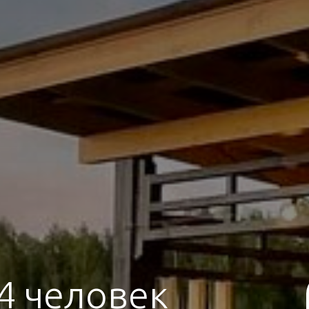
4 человек