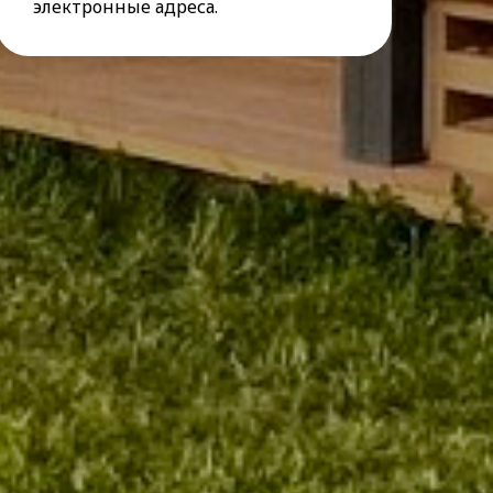
электронные адреса.