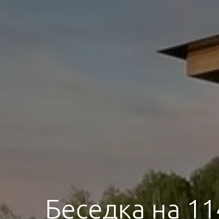
Беседка на 11