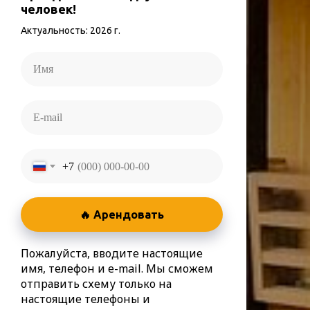
человек!
Актуальность: 2026 г.
+7
🔥 Арендовать
Пожалуйста, вводите настоящие
имя, телефон и e-mail. Мы сможем
отправить схему только на
настоящие телефоны и