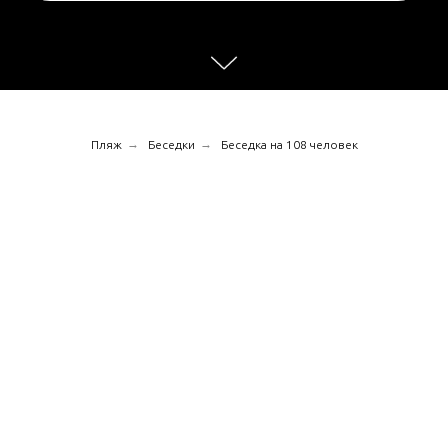
→
→
Пляж
Беседки
Беседка на 108 человек