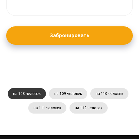
Забронировать
на 108 человек
на 109 человек
на 110 человек
на 111 человек
на 112 человек