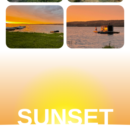
SUNSET