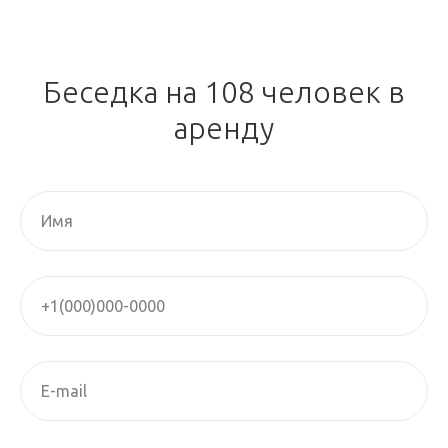
Беседка на 108 человек в
аренду