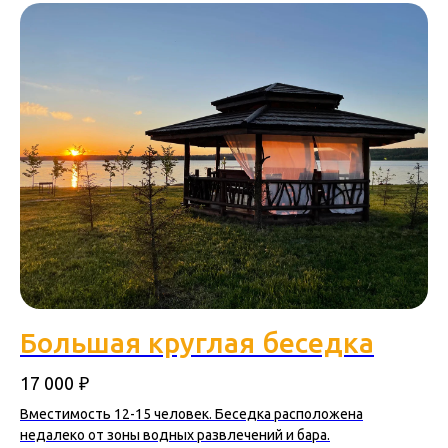
Большая круглая беседка
₽
17 000
Вместимость 12-15 человек. Беседка расположена
недалеко от зоны водных развлечений и бара.