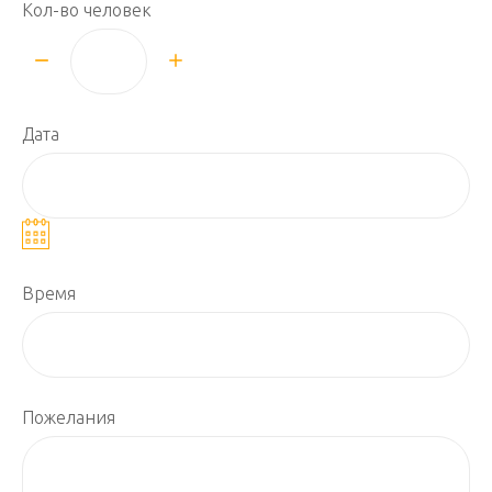
Кол-во человек
Дата
Время
Пожелания