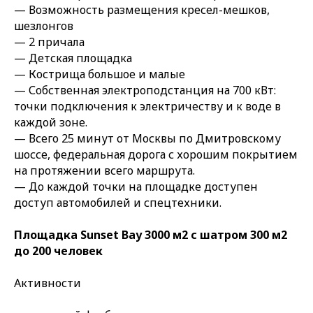
— Возможность размещения кресел-мешков,
шезлонгов
— 2 причала
— Детская площадка
— Кострища большое и малые
— Собственная электроподстанция на 700 кВт:
точки подключения к электричеству и к воде в
каждой зоне.
— Всего 25 минут от Москвы по Дмитровскому
шоссе, федеральная дорога с хорошим покрытием
на протяжении всего маршрута.
— До каждой точки на площадке доступен
доступ автомобилей и спецтехники.
Площадка Sunset Bay 3000 м2 с шатром 300 м2
до 200 человек
Активности