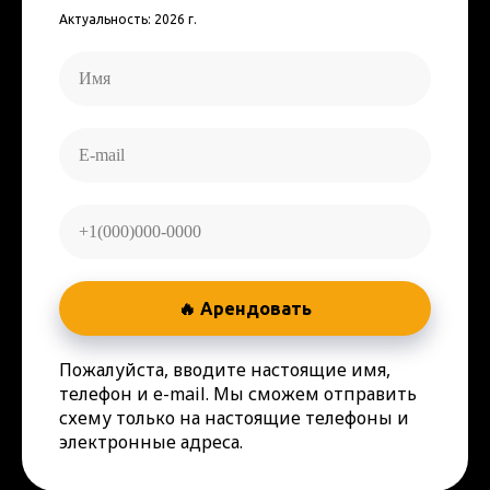
Актуальность: 2026 г.
🔥 Арендовать
Пожалуйста, вводите настоящие имя,
телефон и e-mail. Мы сможем отправить
схему только на настоящие телефоны и
электронные адреса.