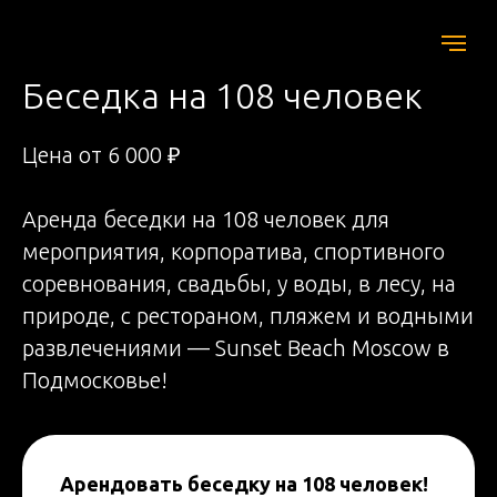
Беседка на 108 человек
Цена от 6 000 ₽
Аренда беседки на 108 человек для
мероприятия, корпоратива, спортивного
соревнования, свадьбы, у воды, в лесу, на
природе, с рестораном, пляжем и водными
развлечениями — Sunset Beach Moscow в
Подмосковье!
Арендовать беседку на 108 человек!