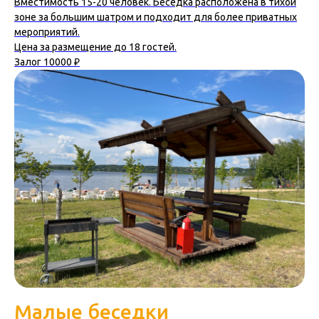
Вместимость 15-20 человек. Беседка расположена в тихой
зоне за большим шатром и подходит для более приватных
мероприятий.
Цена за размещение до 18 гостей.
Залог 10000 ₽
Малые беседки