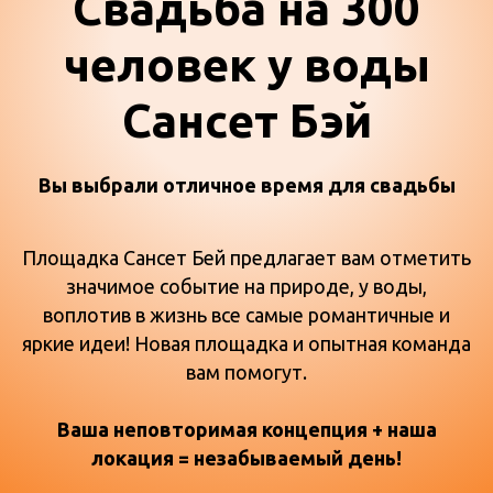
Свадьба на 300
человек у воды
Сансет Бэй
Вы выбрали отличное время для свадьбы
Площадка Сансет Бей предлагает вам отметить
значимое событие на природе, у воды,
воплотив в жизнь все самые романтичные и
яркие идеи! Новая площадка и опытная команда
вам помогут.
Ваша неповторимая концепция + наша
локация = незабываемый день!