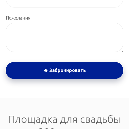
Пожелания
🔥 Забронировать
Площадка для свадьбы