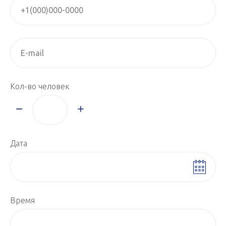
Кол-во человек
Дата
Время