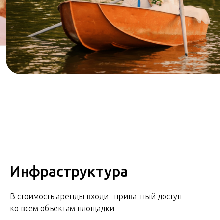
Инфраструктура
В стоимость аренды входит приватный доступ
ко всем объектам площадки