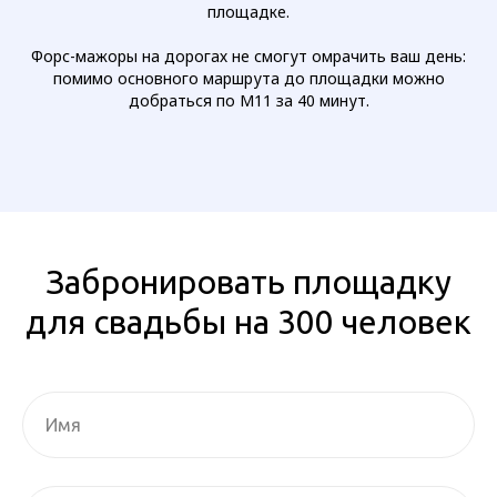
площадке.
Форс-мажоры на дорогах не смогут омрачить ваш день:
помимо основного маршрута до площадки можно
добраться по М11 за 40 минут.
Забронировать площадку
для свадьбы на 300 человек