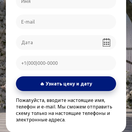
🔥 Узнать цену и дату
Пожалуйста, вводите настоящие имя,
телефон и e-mail. Мы сможем отправить
схему только на настоящие телефоны и
электронные адреса.