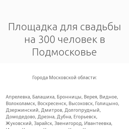
Площадка для свадьбы
на 300 человек в
Подмосковье
Города Московской области:
Апрелевка, Балашиха, Бронницы, Верея, Видное,
Волоколамск, Воскресенск, Высоковск, Голицыно,
Дзержинский, Дмитров, Долгопрудный,
Домодедово, Дрезна, Дубна, Егорьевск,
Жуковский, Зарайск, Звенигород, Ивантеевка,