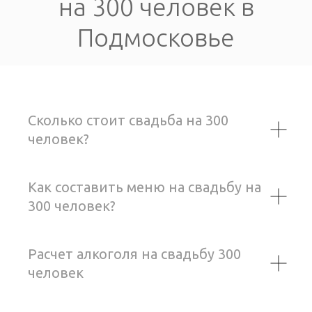
на 300 человек в
Подмосковье
Сколько стоит свадьба на 300
человек?
Как составить меню на свадьбу на
300 человек?
Расчет алкоголя на свадьбу 300
человек