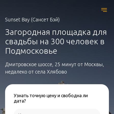
Sunset Bay (Сансет Бэй)
Загородная площадка для
свадьбы на 300 человек в
Подмосковье
Дмитровское шоссе, 25 минут от Москвы,
недалеко от села Хлябово
Узнать точную цену и свободна ли
дата?