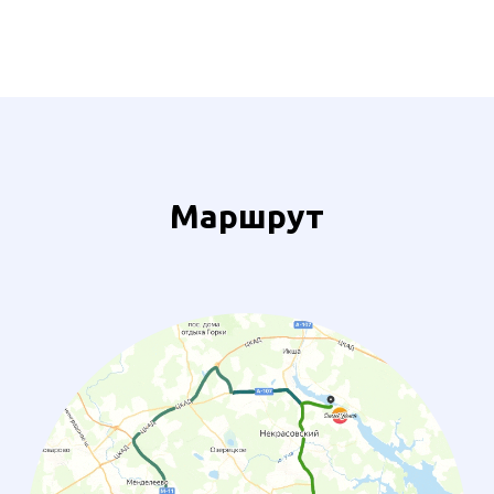
Маршрут