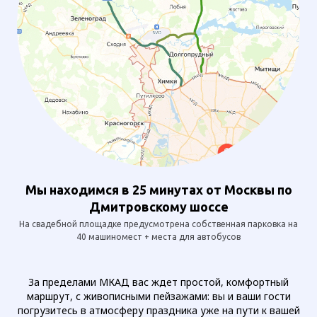
Мы находимся в 25 минутах от Москвы по
Дмитровскому шоссе
На свадебной площадке предусмотрена собственная парковка на
40 машиномест + места для автобусов
За пределами МКАД вас ждет простой, комфортный
маршрут, с живописными пейзажами: вы и ваши гости
погрузитесь в атмосферу праздника уже на пути к вашей