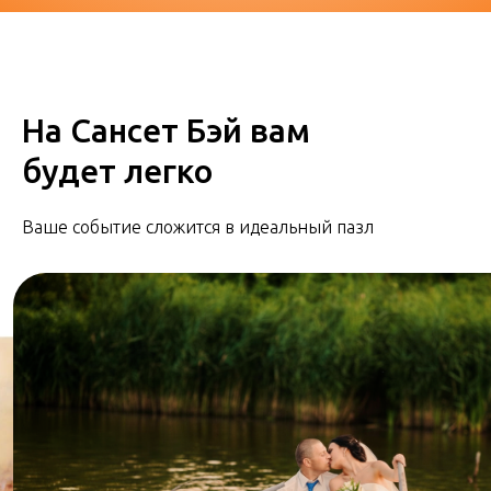
На Сансет Бэй вам
будет легко
Ваше событие сложится в идеальный пазл