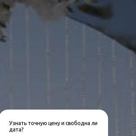
Узнать точную цену и свободна ли
дата?