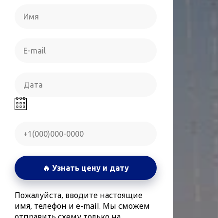
🔥 Узнать цену и дату
Пожалуйста, вводите настоящие
имя, телефон и e-mail. Мы сможем
отправить схему только на