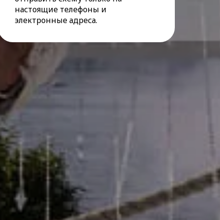
настоящие телефоны и
электронные адреса.