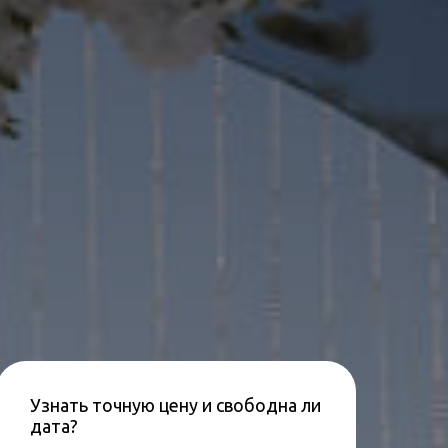
Узнать точную цену и свободна ли
дата?