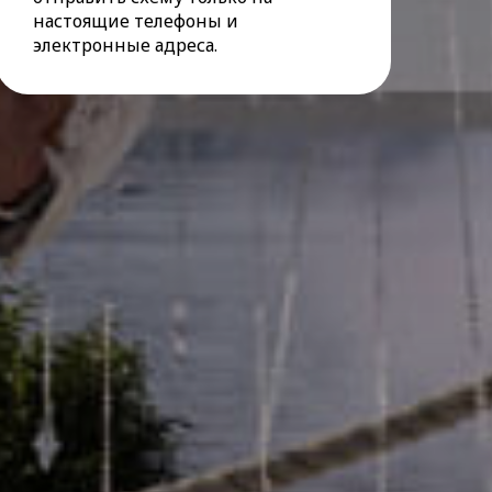
настоящие телефоны и
электронные адреса.