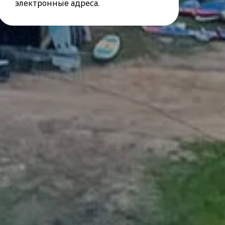
электронные адреса.