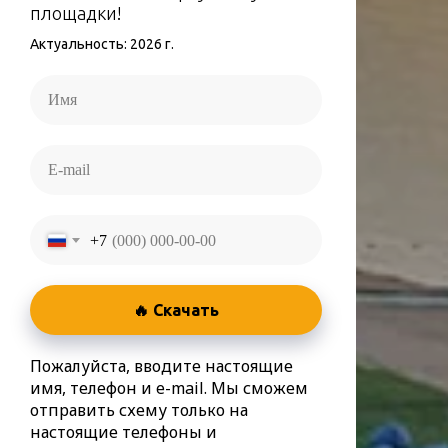
площадки!
Актуальность: 2026 г.
+7
🔥 Скачать
Пожалуйста, вводите настоящие
имя, телефон и e-mail. Мы сможем
отправить схему только на
настоящие телефоны и