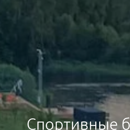
Спортивные б