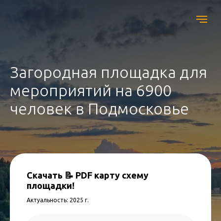
Загородная площадка для
мероприятий на 6900
человек в Подмосковье
Скачать 📝 PDF карту схему
площадки!
Актуальность: 2025 г.