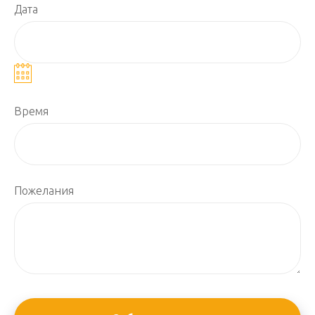
Дата
Время
Пожелания