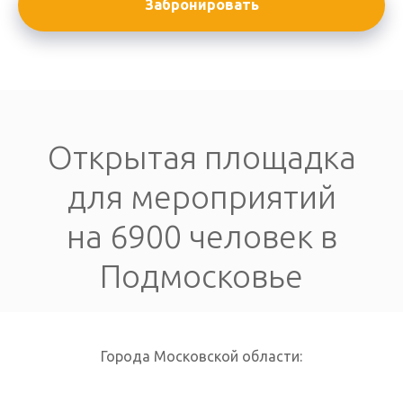
Забронировать
Открытая площадка
для мероприятий
на 6900 человек в
Подмосковье
Города Московской области: