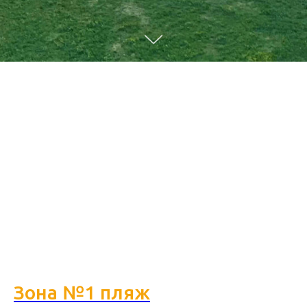
Зона №1 пляж