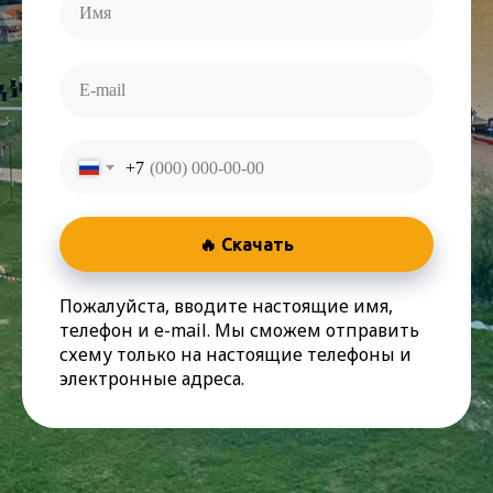
+7
🔥 Скачать
Пожалуйста, вводите настоящие имя,
телефон и e-mail. Мы сможем отправить
схему только на настоящие телефоны и
электронные адреса.