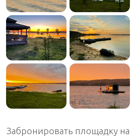
Забронировать площадку на