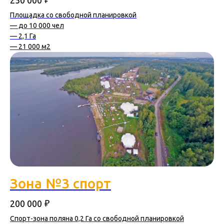
Площадка со свободной планировкой
— до 10 000 чел
— 2,1 Га
— 21 000 м2
Зона №3 спорт
₽
200 000
Спорт-зона поляна 0,2 Га со свободной планировкой