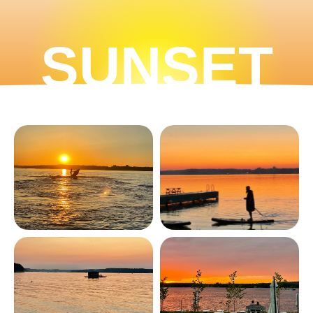
SUNSET