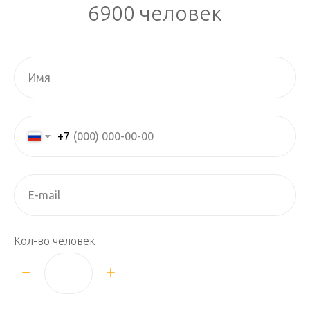
6900 человек
+7
Кол-во человек