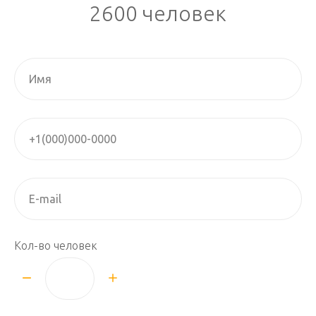
2600 человек
Кол-во человек