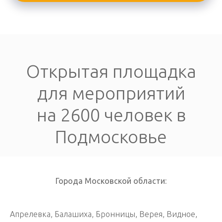
Открытая площадка
для мероприятий
на 2600 человек в
Подмосковье
Города Московской области:
Апрелевка, Балашиха, Бронницы, Верея, Видное,