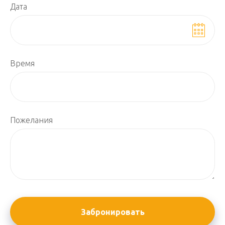
Дата
Время
Пожелания
Забронировать