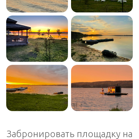
Забронировать площадку на