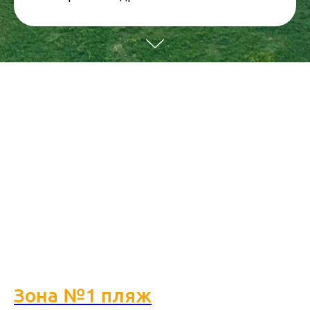
Зона №1 пляж