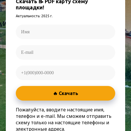
Скачать 📝 PDF карту схему
площадки!
Актуальность: 2025 г.
🔥 Скачать
Пожалуйста, вводите настоящие имя,
телефон и e-mail. Мы сможем отправить
схему только на настоящие телефоны и
электронные адреса.