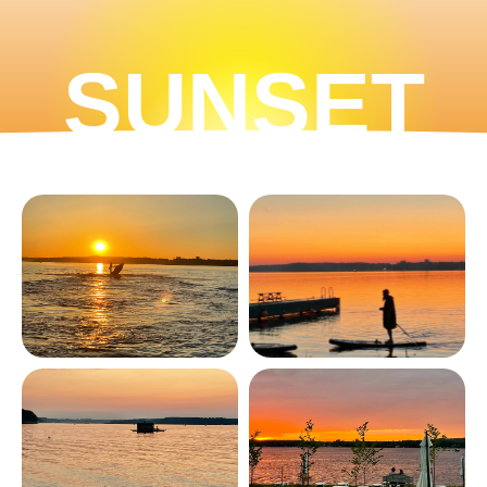
SUNSET