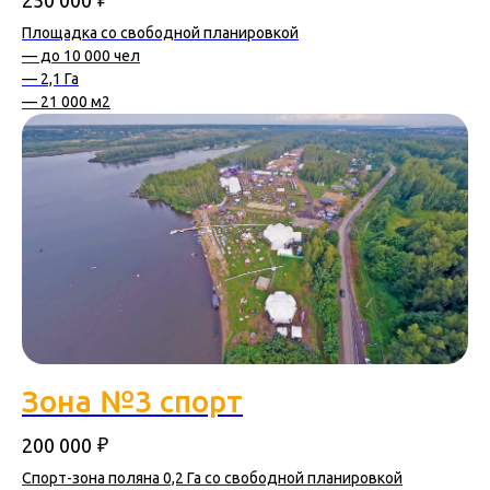
Площадка со свободной планировкой
— до 10 000 чел
— 2,1 Га
— 21 000 м2
Зона №3 спорт
₽
200 000
Спорт-зона поляна 0,2 Га со свободной планировкой