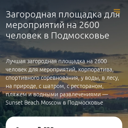
Загородная площадка для
мероприятий на 2600
человек в Подмосковье
Лучшая загородная площадка на 2600
человек для мероприятий, корпоратива,
спортивного соревнования, у воды, в лесу,
на природе, с шатром, с рестораном,
пляжем и водными развлечениями —
Sunset Beach Moscow в Подмосковье