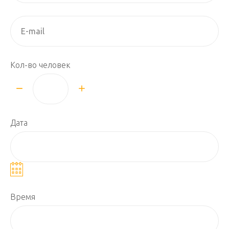
Кол-во человек
Дата
Время