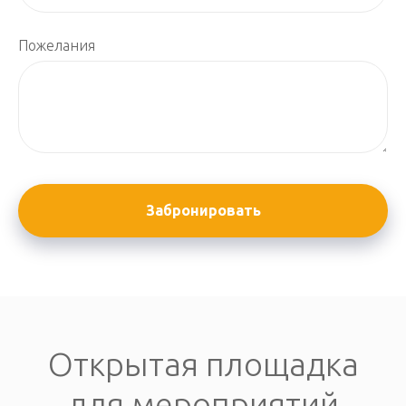
Пожелания
Забронировать
Открытая площадка
для мероприятий