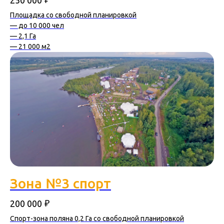
Площадка со свободной планировкой
— до 10 000 чел
— 2,1 Га
— 21 000 м2
Зона №3 спорт
₽
200 000
Спорт-зона поляна 0,2 Га со свободной планировкой