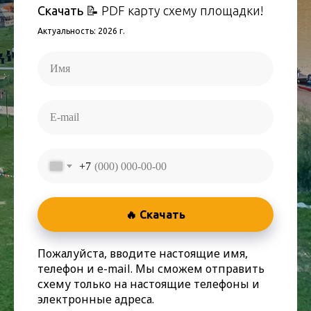
Скачать
📝 PDF карту схему площадки!
Актуальность: 2026 г.
+7
🔥 Скачать
Пожалуйста, вводите настоящие имя,
телефон и e-mail. Мы сможем отправить
схему только на настоящие телефоны и
электронные адреса.