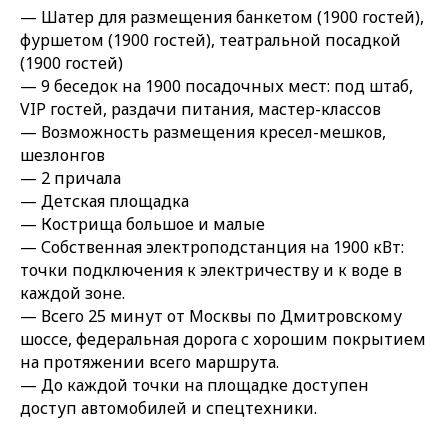
— Шатер для размещения банкетом (1900 гостей),
фуршетом (1900 гостей), театральной посадкой
(1900 гостей)
— 9 беседок на 1900 посадочных мест: под штаб,
VIP гостей, раздачи питания, мастер-классов
— Возможность размещения кресел-мешков,
шезлонгов
— 2 причала
— Детская площадка
— Кострища большое и малые
— Собственная электроподстанция на 1900 кВт:
точки подключения к электричеству и к воде в
каждой зоне.
— Всего 25 минут от Москвы по Дмитровскому
шоссе, федеральная дорога с хорошим покрытием
на протяжении всего маршрута.
— До каждой точки на площадке доступен
доступ автомобилей и спецтехники.