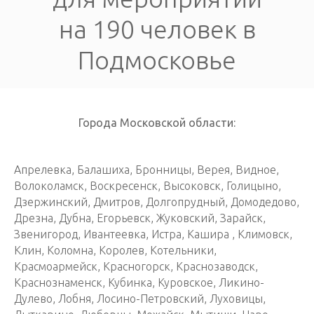
на 190 человек в
Подмосковье
Города Московской области:
Апрелевка, Балашиха, Бронницы, Верея, Видное,
Волоколамск, Воскресенск, Высоковск, Голицыно,
Дзержинский, Дмитров, Долгопрудный, Домодедово,
Дрезна, Дубна, Егорьевск, Жуковский, Зарайск,
Звенигород, Ивантеевка, Истра, Кашира , Климовск,
Клин, Коломна, Королев, Котельники,
Красмоармейск, Красногорск, Краснозаводск,
Краснознаменск, Кубинка, Куровское, Ликино-
Дулево, Лобня, Лосино-Петровский, Луховицы,