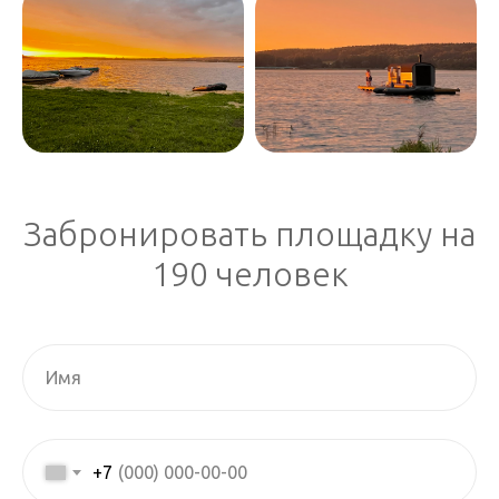
Забронировать площадку на
190 человек
+7