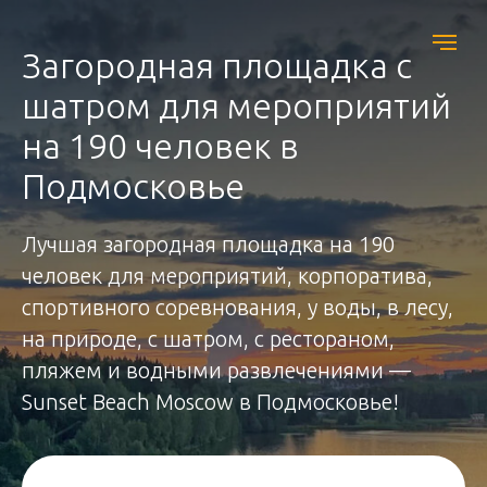
Загородная площадка с
шатром для мероприятий
на 190 человек в
Подмосковье
Лучшая загородная площадка на 190
человек для мероприятий, корпоратива,
спортивного соревнования, у воды, в лесу,
на природе, с шатром, с рестораном,
пляжем и водными развлечениями —
Sunset Beach Moscow в Подмосковье!