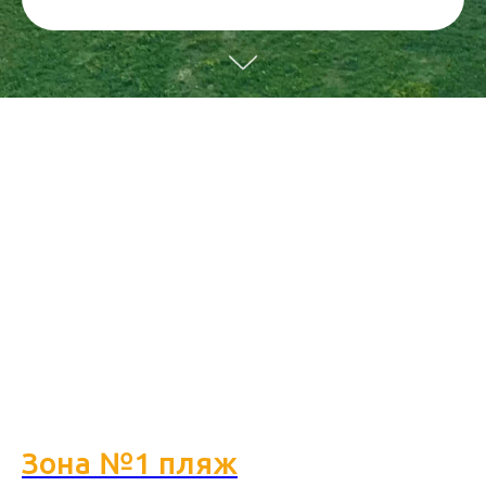
Зона №1 пляж