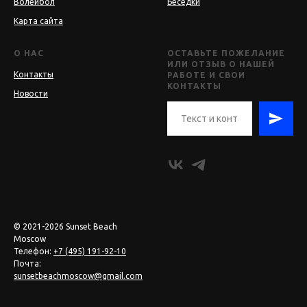
Волейбол
Беседки
Карта сайта
О НАС
ОСТАВЬТЕ ПОЖЕЛАНИЕ
ИЛИ ОТЗЫВ О НАШЕЙ
Контакты
РАБОТЕ И СВОИ
КОНТАКТЫ
Новости
© 2021-2026 Sunset Beach
Moscow
Телефон:
+7 (495) 191-92-10
Почта:
sunsetbeachmoscow@gmail.com