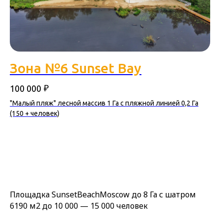
Зона №6 Sunset Bay
₽
100 000
"Малый пляж" лесной массив 1 Га с пляжной линией 0,2 Га
(150 + человек)
Площадка SunsetBeachMoscow до 8 Га с шатром
6190 м2 до 10 000 — 15 000 человек