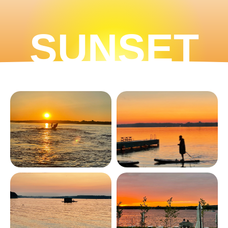
SUNSET