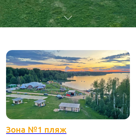
Зона №1 пляж