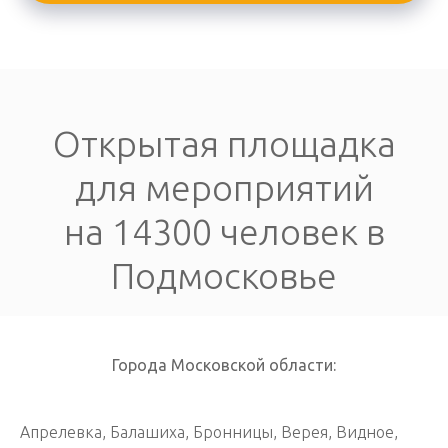
Открытая площадка
для мероприятий
на 14300 человек в
Подмосковье
Города Московской области:
Апрелевка, Балашиха, Бронницы, Верея, Видное,