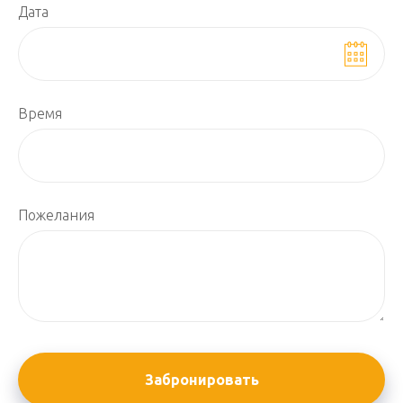
Дата
Время
Пожелания
Забронировать