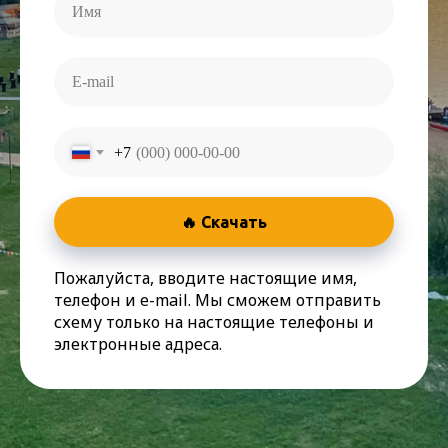
+7
🔥 Скачать
Пожалуйста, вводите настоящие имя,
телефон и e-mail. Мы сможем отправить
схему только на настоящие телефоны и
электронные адреса.