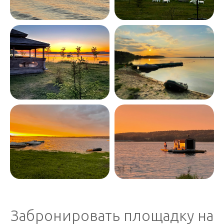
Забронировать площадку на