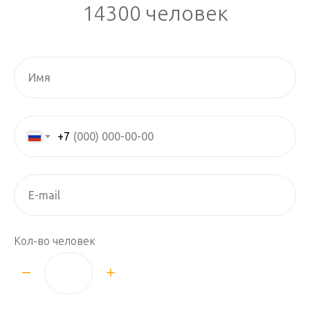
14300 человек
+7
Кол-во человек