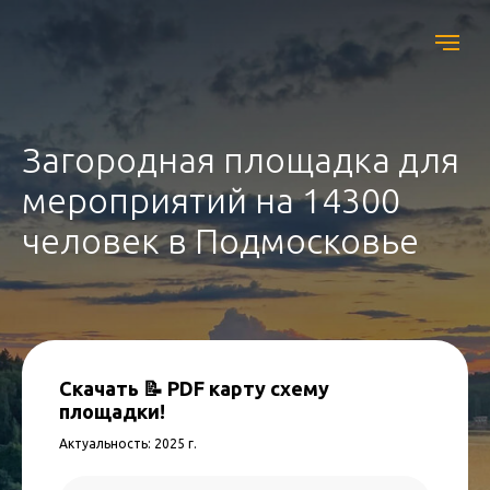
Загородная площадка для
мероприятий на 14300
человек в Подмосковье
Скачать 📝 PDF карту схему
площадки!
Актуальность: 2025 г.