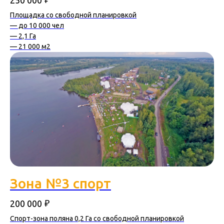
Площадка со свободной планировкой
— до 10 000 чел
— 2,1 Га
— 21 000 м2
Зона №3 спорт
₽
200 000
Спорт-зона поляна 0,2 Га со свободной планировкой